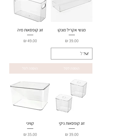
מגשי אקריל מונקו
זוג קופסאות מיה
מחיר
מחיר
הוספה לסל
הוספה לסל
זוג קופסאות ניקי
קוויני
מחיר
מחיר