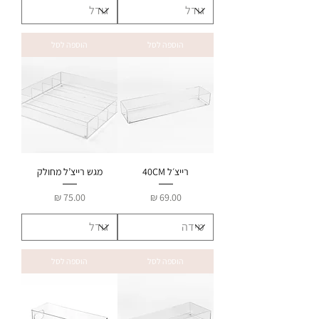
הוספה לסל
הוספה לסל
רייצ׳ל 40CM
מגש רייצ’ל מחולק
מחיר
מחיר
הוספה לסל
הוספה לסל