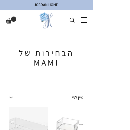
JORDAN HOME
הבחירות של
MAMI