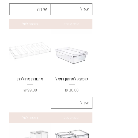
הוספה לסל
הוספה לסל
קופסא לאחסון רויאל
ארגונית מחולקת
מחיר
מחיר
הוספה לסל
הוספה לסל