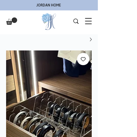
JORDAN HOME