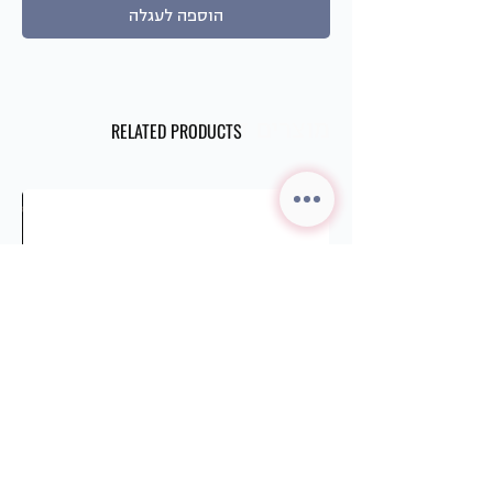
הוספה לעגלה
מוצרים דומים
RELATED PRODUCTS