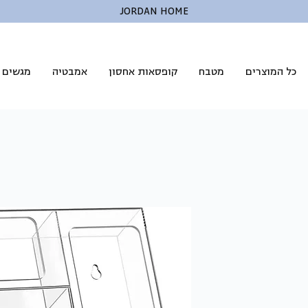
JORDAN HOME
כל המוצרים
מטבח
קופסאות אחסון
אמבטיה
מגשים ל