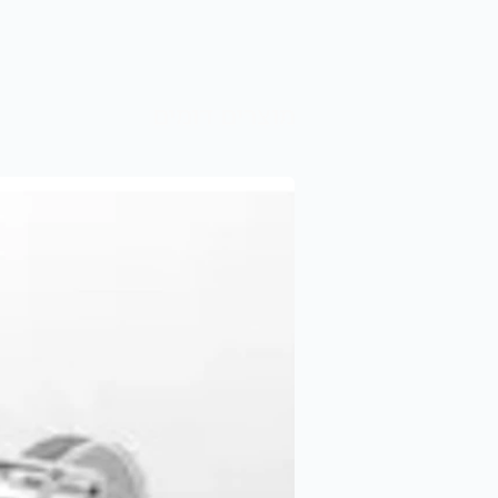
מוצרים דומים