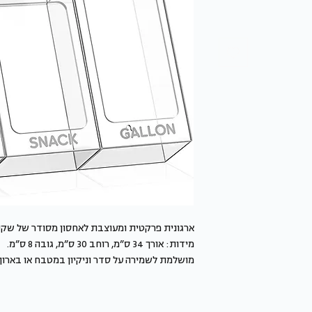
ארגונית פרקטית ומעוצבת לאחסון מסודר של שקיות
מידות: אורך 34 ס”מ, רוחב 30 ס”מ, גובה 8 ס”מ.
מושלמת לשמירה על סדר וניקיון במטבח או בארון,