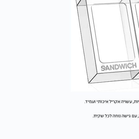
, עשויה אקריל איכותי ועמיד.
 עם גישה נוחה לכל שקית.