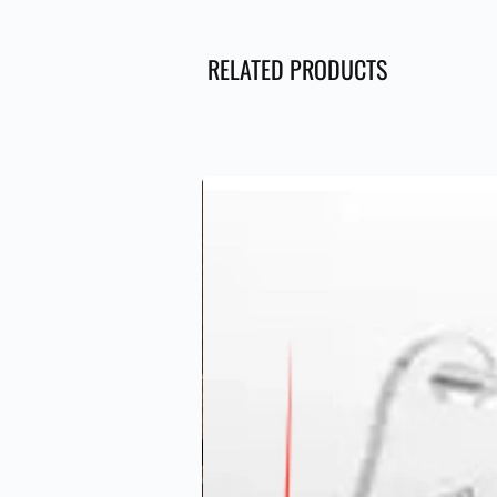
RELATED PRODUCTS