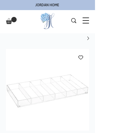
JORDAN HOME