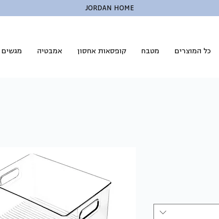
JORDAN HOME
כל המוצרים
מטבח
קופסאות אחסון
אמבטיה
מגשים ל