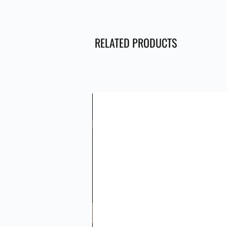
RELATED PRODUCTS