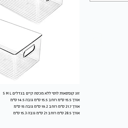
זוג קופסאות לוסי ללא מכסה קיים בגדלים S M L
אורך 15.5 ס״מ רוחב 15.5 ס״מ גובה 14.5 ס״מ
אורך 21.7 ס״מ רוחב 19.2 ס״מ גובה 15 ס״מ
אורך 28.5 ס״מ רוחב 21 ס״מ גובה 15.3 ס״מ