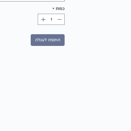
כמות
*
הוספה לעגלה