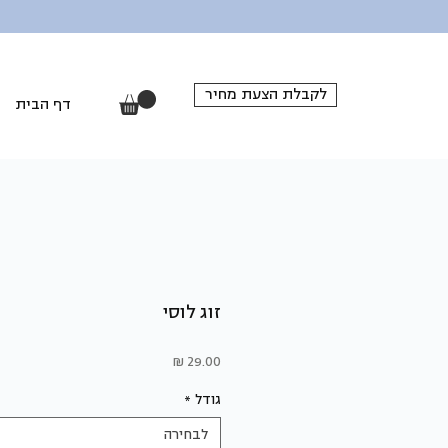
לקבלת הצעת מחיר
דף הבית
זוג לוסי
מחיר
גודל
*
לבחירה