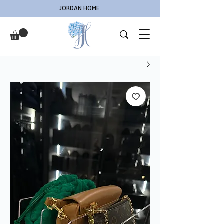
JORDAN HOME