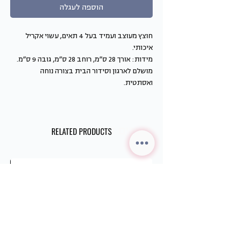
הוספה לעגלה
חוצץ מעוצב ועמיד בעל 4 תאים, עשוי אקריל
איכותי.
מידות: אורך 28 ס”מ, רוחב 28 ס”מ, גובה 9 ס”מ.
מושלם לארגון וסידור הבית בצורה נוחה
ואסתטית.
מוצרים דומים
RELATED PRODUCTS