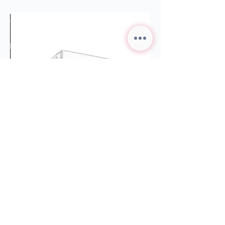
ארגז אחסון
מחיר