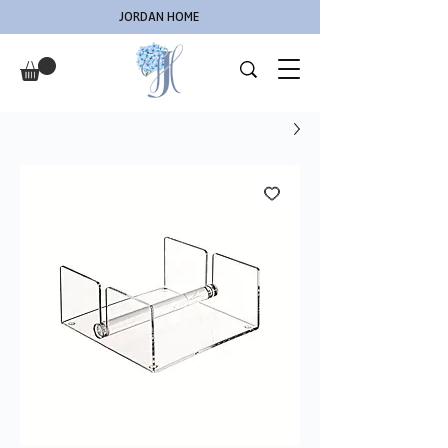
JORDAN HOME