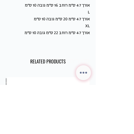
אורך 47 ס״מ רוחב 16 ס״מ גובה 10 ס״מ
L
אורך 47 ס״מ 20 ס״מ גובה 10 ס״מ
XL
אורך 47 ס״מ רוחב 22 ס״מ גובה 10 ס״מ
מוצרים דומים
RELATED PRODUCTS