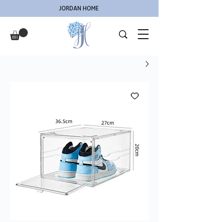
JORDAN HOME