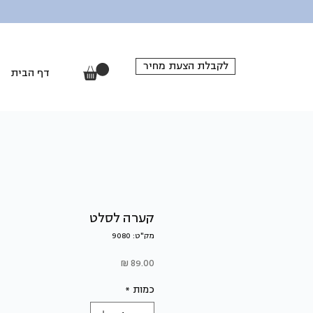
לקבלת הצעת מחיר
דף הבית
קערה לסלט
מק"ט: 9080
מחיר
כמות
*