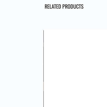
RELATED PRODUCTS