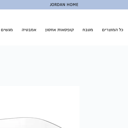
JORDAN HOME
כל המוצרים
מטבח
קופסאות אחסון
אמבטיה
מגשים ל