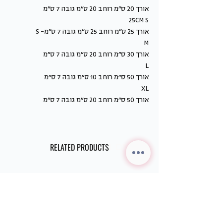
אורך 20 ס״מ רוחב 20 ס״מ גובה 7 ס״מ
25CM S
אורך 25 ס״מ רוחב 25 ס״מ גובה 7 ס״מ- S
M
אורך 30 ס״מ רוחב 20 ס״מ גובה 7 ס״מ
L
אורך 50 ס״מ רוחב 10 ס״מ גובה 7 ס״מ
XL
אורך 50 ס״מ רוחב 20 ס״מ גובה 7 ס״מ
מוצרים דומים
RELATED PRODUCTS