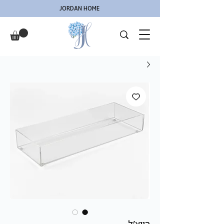
JORDAN HOME