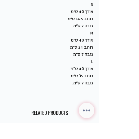
S
אורך 40 ס״מ
רוחב 14.5 ס״מ
גובה 7 ס״מ
M
אורך 40 ס״מ
רוחב 24 ס״מ
גובה 7 ס״מ
L
אורך 40 ס”מ.
רוחב 35 ס״מ.
גובה 7 ס״מ.
מוצרים דומים
RELATED PRODUCTS