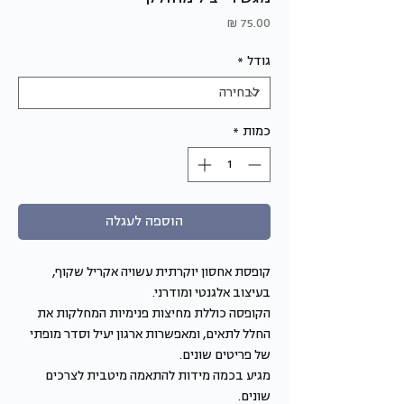
מחיר
גודל
*
כמות
*
הוספה לעגלה
קופסת אחסון יוקרתית עשויה אקריל שקוף,
בעיצוב אלגנטי ומודרני.
הקופסה כוללת מחיצות פנימיות המחלקות את
החלל לתאים, ומאפשרות ארגון יעיל וסדר מופתי
של פריטים שונים.
מגיע בכמה מידות להתאמה מיטבית לצרכים
שונים.