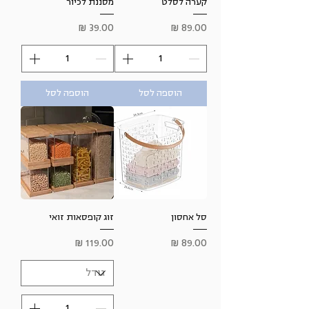
קערה לסלט
מסננת לכיור
מחיר
מחיר
הוספה לסל
הוספה לסל
סל אחסון
זוג קופסאות זואי
מחיר
מחיר