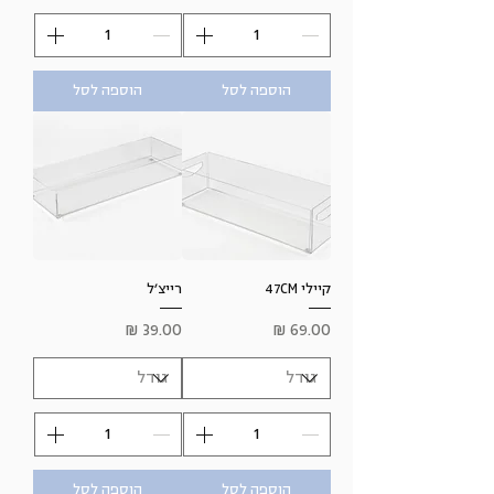
הוספה לסל
הוספה לסל
קיילי 47CM
רייצ׳ל
מחיר
מחיר
הוספה לסל
הוספה לסל