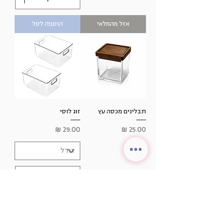
אזל מהמלאי
הוספה לסל
תבלינים מכסה עץ
זוג לוסי
מחיר
מחיר
אזל מהמלאי
הוספה לסל