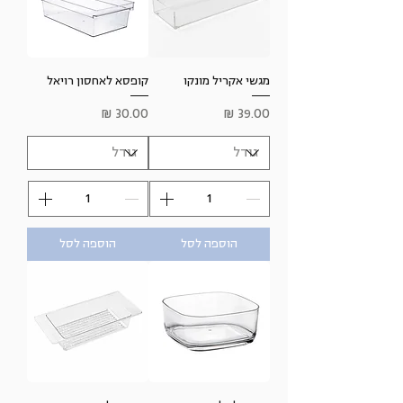
מגשי אקריל מונקו
קופסא לאחסון רויאל
מחיר
מחיר
הוספה לסל
הוספה לסל