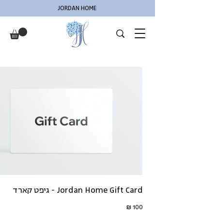
JORDAN HOME
Jordan Home Gift Card - גיפט קארד