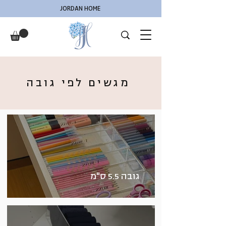
JORDAN HOME
מגשים לפי גובה
גובה 5.5 ס"מ