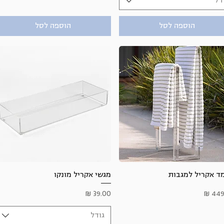
דל
הוספה לסל
הוספה לסל
תצוגה מהירה
תצוגה מהירה
ד אקריל למגבות
מגשי אקריל מונקו
ר
מחיר
גודל