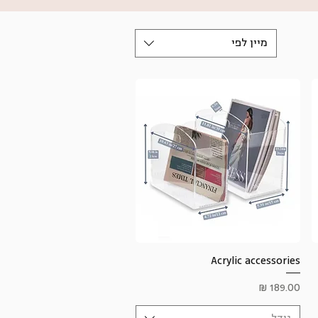
מיין לפי
תצוגה מהירה
Acrylic accessories
מחיר