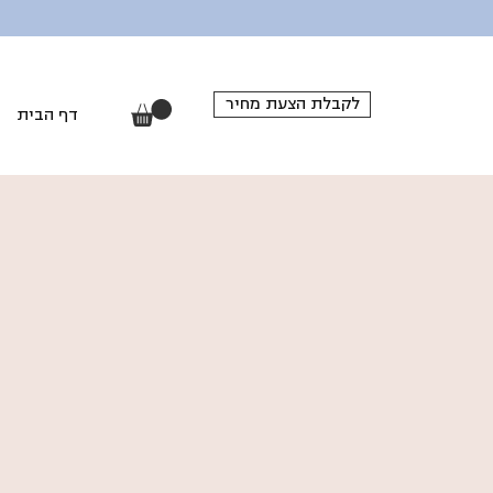
לקבלת הצעת מחיר
דף הבית