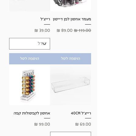
מעמד אחסון לפן דייסון
רייצ׳ל
מחיר רגיל
מחיר מבצע
מחיר
הוספה לסל
הוספה לסל
רייצ׳ל 40CM
אחסון לקפסולות קפה
מחיר
מחיר