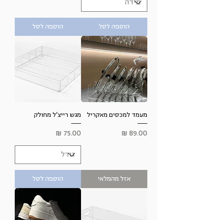
הוספה לסל
הוספה לסל
מעמד למכסים מאקריל
מגש רייצ’ל מחולק
מחיר
מחיר
אזל מהמלאי
הוספה לסל