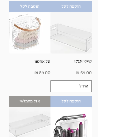
הוספה לסל
הוספה לסל
קיילי 47CM
סל אחסון
מחיר
מחיר
הוספה לסל
אזל מהמלאי