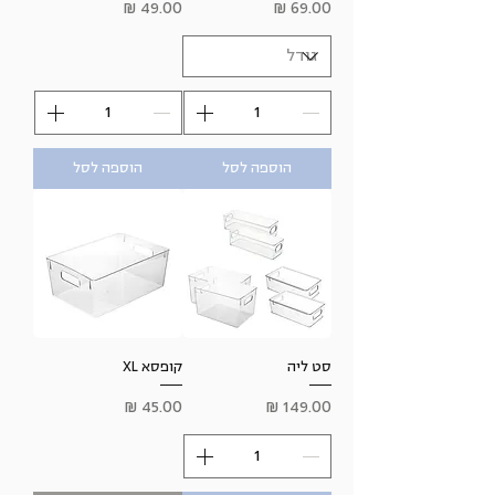
מחיר
מחיר
הוספה לסל
הוספה לסל
סט ליה
קופסא XL
מחיר
מחיר