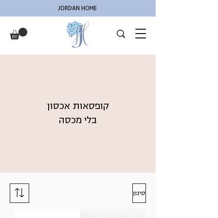
JORDAN HOME
קופסאות אכסון
בלי מכסה
סינון