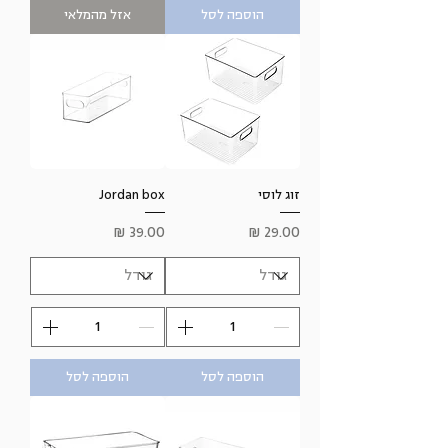
הוספה לסל
אזל מהמלאי
זוג לוסי
Jordan box
מחיר
מחיר
הוספה לסל
הוספה לסל