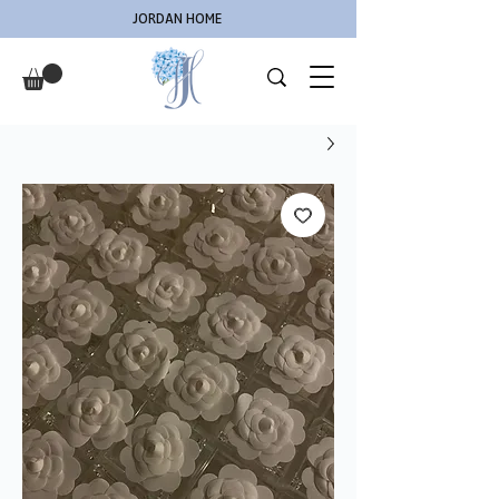
JORDAN HOME