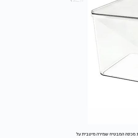
לת מכסה המבטיח שמירה מיטבית על