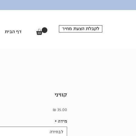
לקבלת הצעת מחיר
דף הבית
קוויני
מחיר
מידה
*
לבחירה