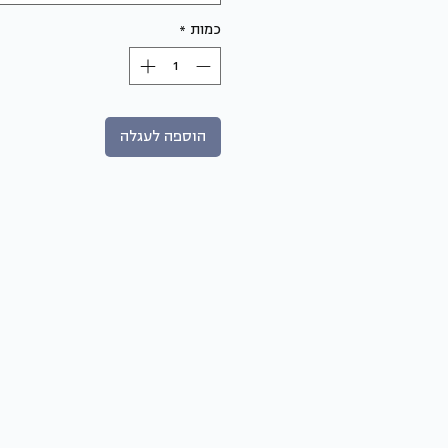
כמות
*
הוספה לעגלה