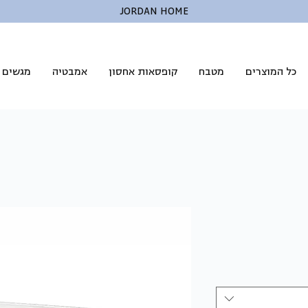
JORDAN HOME
כל המוצרים
מטבח
קופסאות אחסון
אמבטיה
מגשים ל