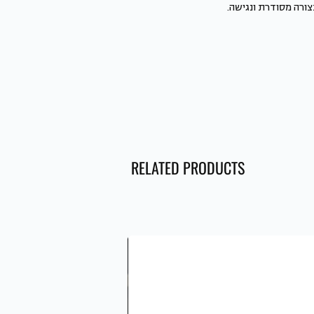
צורה מסודרת ונגישה.
RELATED PRODUCTS