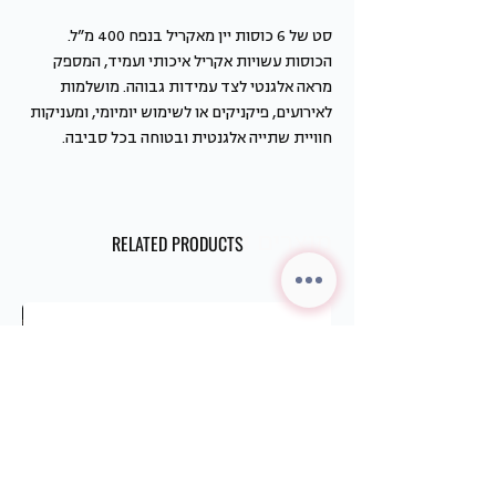
סט של 6 כוסות יין מאקריל בנפח 400 מ”ל.
הכוסות עשויות אקריל איכותי ועמיד, המספק
מראה אלגנטי לצד עמידות גבוהה. מושלמות
לאירועים, פיקניקים או לשימוש יומיומי, ומעניקות
חוויית שתייה אלגנטית ובטוחה בכל סביבה.
מוצרים דומים
RELATED PRODUCTS