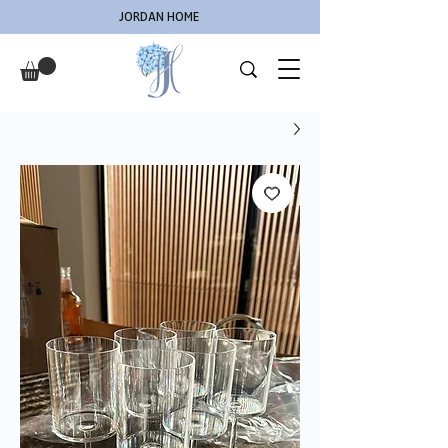
JORDAN HOME