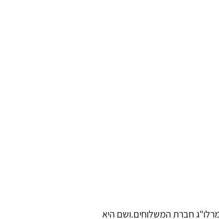
למרלו"ג חברת המשלוחים.ושם היא