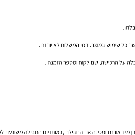
ה כל שימוש במוצר. דמי המשלוח לא יוחזרו.
לה על הרכישה, שם לקוח ומספר הזמנה .
ן מיד אורזת ומכינה את החבילה ,באותו יום החבילה משונעת 