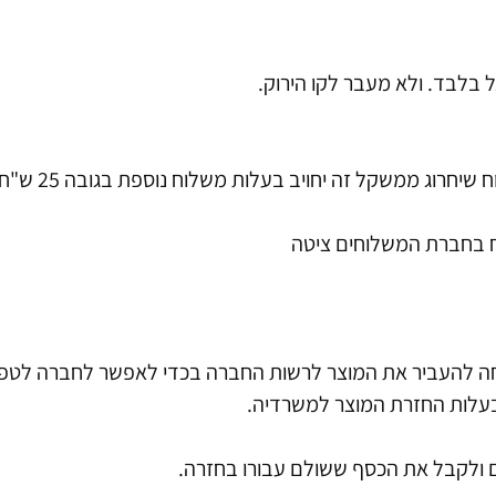
בלבד. ולא מעבר לקו הירוק.
ח בחברת המשלוחים ציטה
חה להעביר את המוצר לרשות החברה בכדי לאפשר לחברה לטפ
בעלות החזרת המוצר למשרדיה.