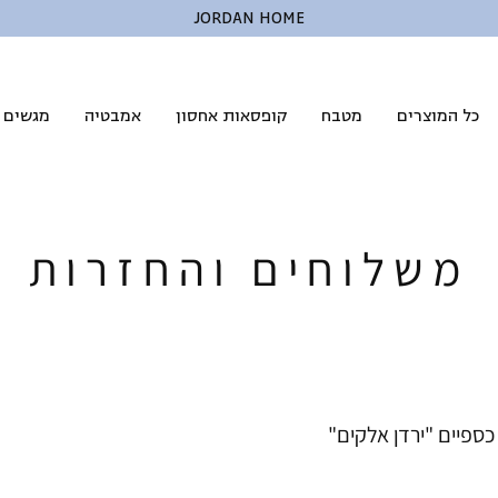
JORDAN HOME
כל המוצרים
מטבח
קופסאות אחסון
אמבטיה
מגשים ל
משלוחים והחזרות
כספיים "ירדן אלקים"