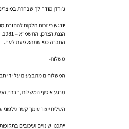
ג'ורדן מודה לך שבחרת במוצרי
יודגש כי זכות הלקוח להחזרת מו
החברה כפי שתהא מעת לעת.
משלוח-
המשלוחים מתבצעים על ידי חברת 
מרגע איסוף המשלוח ,חברת המשלוחים מתחייבת לעד 7 ימי
השליח ייצור עימך קשר טלפוני 
ייתכנו שינויים ועיכובים בתקופות