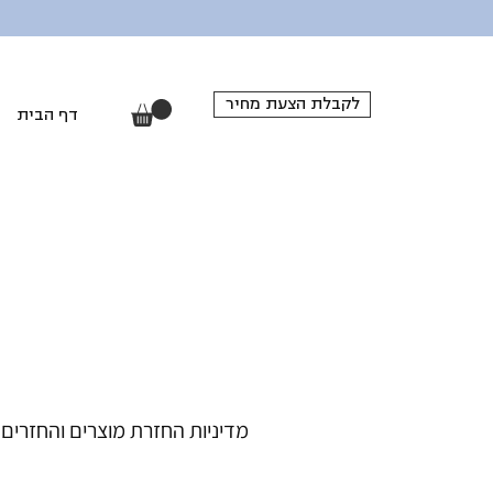
לקבלת הצעת מחיר
דף הבית
מדיניות החזרת מוצרים והחזרים 