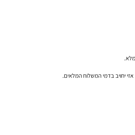
מלא.
זי יחויב בדמי המשלוח המלאים.