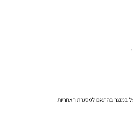
ל במוצר בהתאם למסגרת האחריות