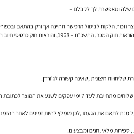
ם שלה ומאפשרת לך לקבלם –
צר וזכות הלקוח לביטול הרכישה תהיינה אך ורק בהתאם ובכפוף 
שליחויות חיצונית ,שאינה קשורה לג'ורדן.
 עסקים לשנע את המוצר לכתובת המצוינת.
על מנת לתאם את הגעתו ,לכן מומלץ להיות זמינים לאחר ההזמנ
 , ספירות מלאי ,חגים ומבצעים.