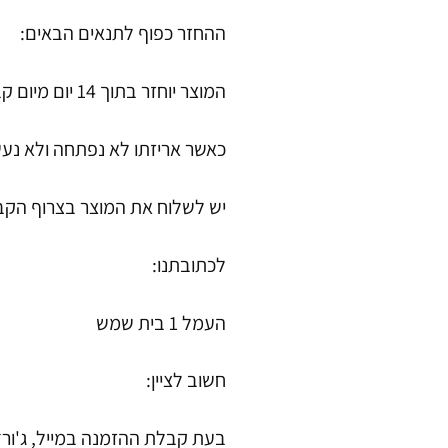
ההחזר כפוף לתנאים הבאים:
המוצר יוחזר בתוך 14 יום מיום קבלתו.
כאשר אריזתו לא נפתחה ולא נעש
יש לשלוח את המוצר בצרוף הקב
לכתובתנו:
העמל 1 בית שמש
חשוב לציין:
בעת קבלת ההזמנה במייל, ג'ורד