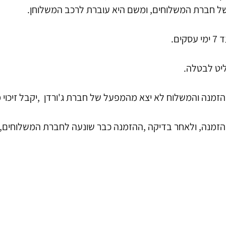
 של חברת המשלוחים, ומשם היא עוברת לרכב המשלוחן.
ם.
יט לבטלה.
מנה והמשלוח לא יצא מהמפעל של חברת ג'ורדן ,יקבל זיכוי 
מנה, ולאחר בדיקה ,ההזמנה כבר שונעה לחברת המשלוחים, א