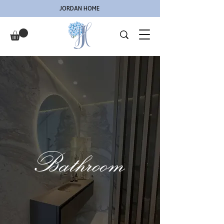
JORDAN HOME
Bathroom