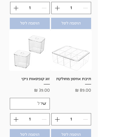
הוספה לסל
הוספה לסל
תיבת אחסון מחולקת
זוג קופסאות ניקי
מחיר
מחיר
הוספה לסל
הוספה לסל