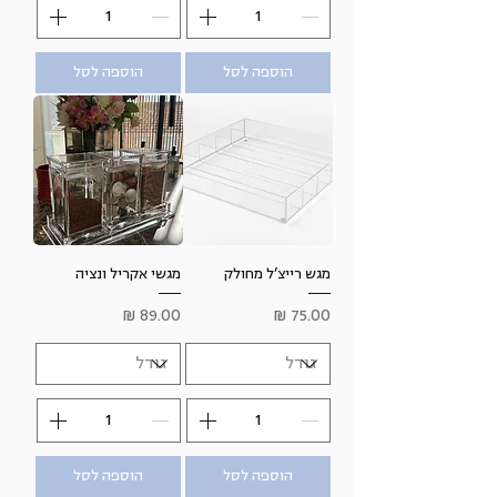
הוספה לסל
הוספה לסל
מגש רייצ’ל מחולק
מגשי אקריל ונציה
מחיר
מחיר
הוספה לסל
הוספה לסל