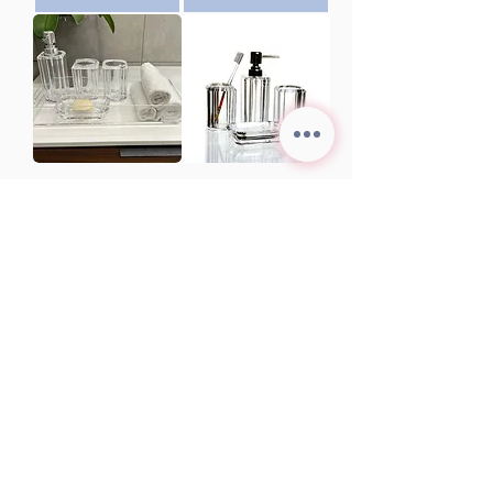
סט סבוניה אקריל
סט אמבטיה
מחיר
מחיר
הוספה לסל
הוספה לסל