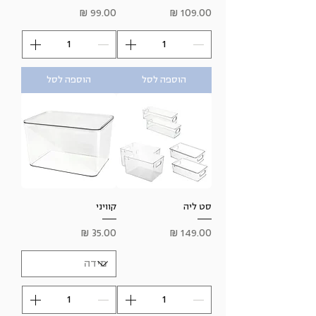
מחיר
מחיר
הוספה לסל
הוספה לסל
סט ליה
קוויני
מחיר
מחיר