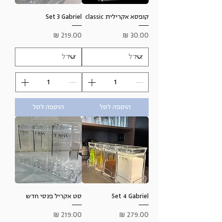
קופסא אקרילית classic
Set 3 Gabriel
מחיר
מחיר
הוספה לסל
הוספה לסל
Set 4 Gabriel
סט אקריל פנסי חדש
מחיר
מחיר