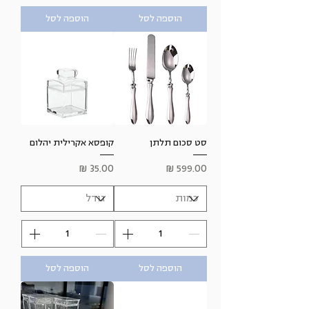
הוספה לסל
הוספה לסל
סט סכום תלתן
קופסא אקרילית יהלום
מחיר
מחיר
הוספה לסל
הוספה לסל