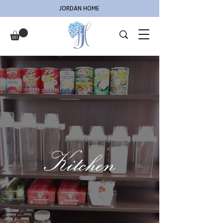
JORDAN HOME
Kitchen